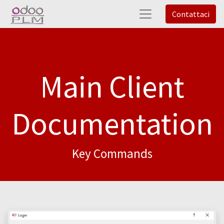
Contattaci
Main Client
Documentation
Key Commands