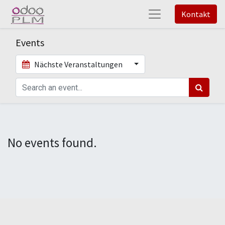
Kontakt
Events
Nächste Veranstaltungen
No events found.